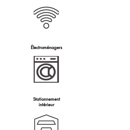
Électroménagers
Stationnement
intérieur