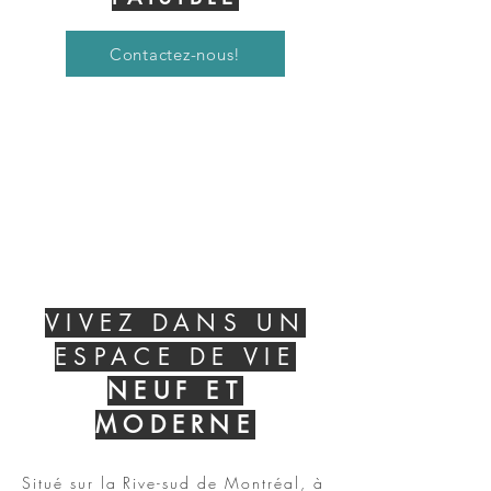
Contactez-nous!
VIVEZ DANS UN
ESPACE DE VIE
NEUF ET
MODERNE
Situé sur la Rive-sud de Montréal, à