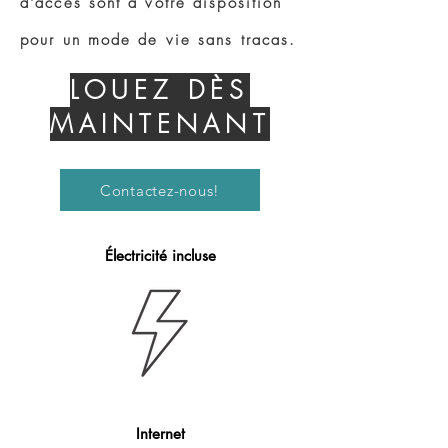
d'accès sont à votre disposition
pour un mode de vie sans tracas.
LOUEZ DÈS
MAINTENANT
Contactez-nous!
Électricité incluse
Internet