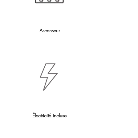
Ascenseur
Électricité incluse