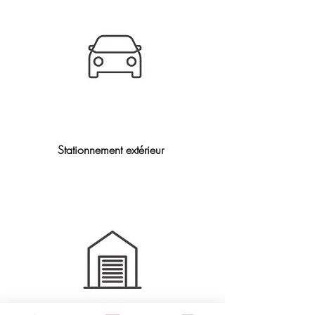
Stationnement extérieur