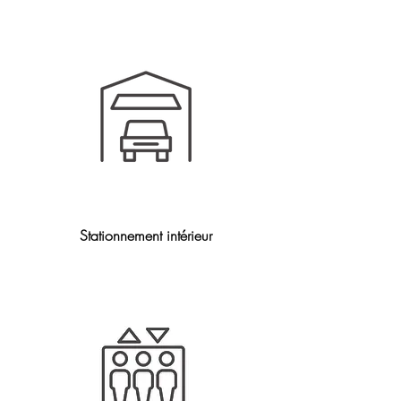
Stationnement intérieur