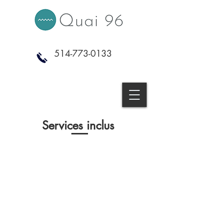
514-773-0133
Services inclus